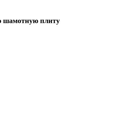
ю шамотную плиту