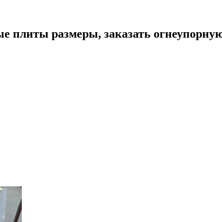
е плиты размеры, заказать огнеупорну