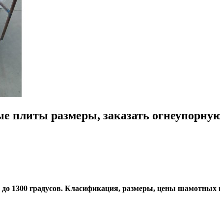
е плиты размеры, заказать огнеупорну
до 1300 градусов. Класификация, размеры, цены шамотных 