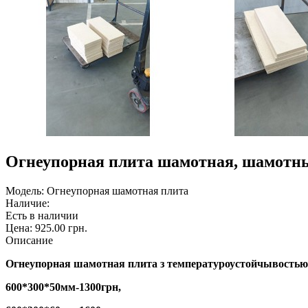
Огнеупорная плита шамотная, шамотны
Модель:
Огнеупорная шамотная плита
Наличие:
Есть в наличии
Цена:
925.00 грн.
Описание
Огнеупорная шамотная плита з температуроустойчывостью 
600*300*50мм-1300грн,