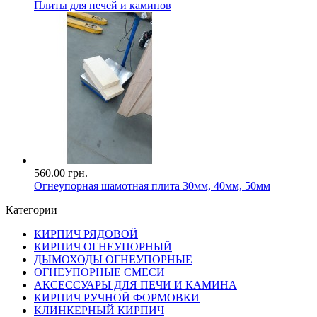
Плиты для печей и каминов
560.00 грн.
Огнеупорная шамотная плита 30мм, 40мм, 50мм
Категории
КИРПИЧ РЯДОВОЙ
КИРПИЧ ОГНЕУПОРНЫЙ
ДЫМОХОДЫ ОГНЕУПОРНЫЕ
ОГНЕУПОРНЫЕ СМЕСИ
АКСЕССУАРЫ ДЛЯ ПЕЧИ И КАМИНА
КИРПИЧ РУЧНОЙ ФОРМОВКИ
КЛИНКЕРНЫЙ КИРПИЧ