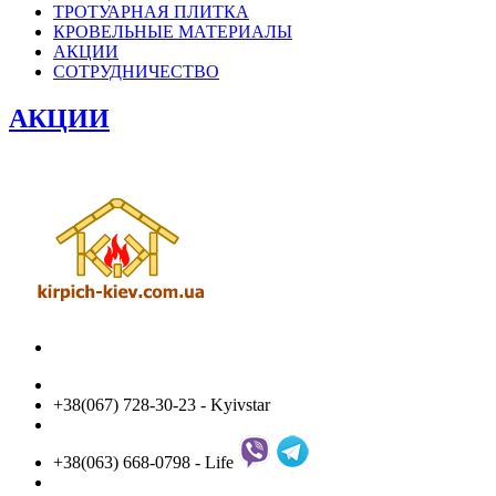
ТРОТУАРНАЯ ПЛИТКА
КРОВЕЛЬНЫЕ МАТЕРИАЛЫ
АКЦИИ
СОТРУДНИЧЕСТВО
АКЦИИ
+38(067) 728-30-23 - Kyivstar
+38(063) 668-0798 - Life