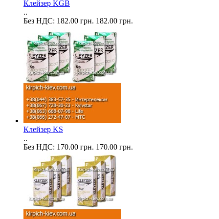
Клейзер KGB
..
Без НДС: 182.00 грн.
182.00 грн.
Клейзер KS
..
Без НДС: 170.00 грн.
170.00 грн.