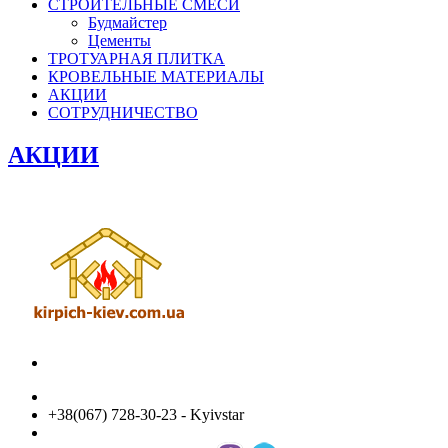
СТРОИТЕЛЬНЫЕ СМЕСИ
Будмайстер
Цементы
ТРОТУАРНАЯ ПЛИТКА
КРОВЕЛЬНЫЕ МАТЕРИАЛЫ
АКЦИИ
СОТРУДНИЧЕСТВО
АКЦИИ
+38(067) 728-30-23 - Kyivstar