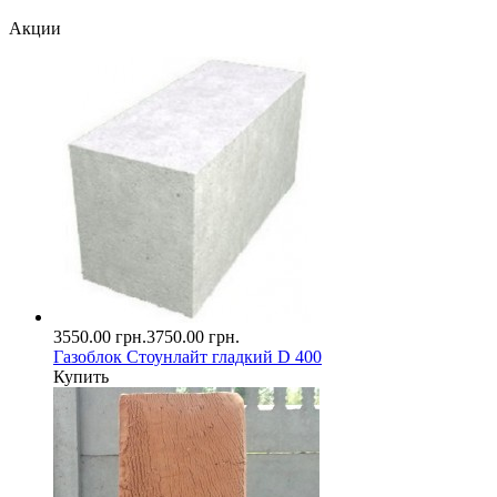
Акции
3550.00 грн.
3750.00 грн.
Газоблок Стоунлайт гладкий D 400
Купить