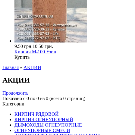
9.50 грн.
10.50 грн.
Кирпич М-100 Узин
Купить
Главная
»
АКЦИИ
АКЦИИ
Продолжить
Показано с 0 по 0 из 0 (всего 0 страниц)
Категории
КИРПИЧ РЯДОВОЙ
КИРПИЧ ОГНЕУПОРНЫЙ
ДЫМОХОДЫ ОГНЕУПОРНЫЕ
ОГНЕУПОРНЫЕ СМЕСИ